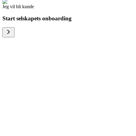
Jeg vil bli kunde
Start selskapets onboarding