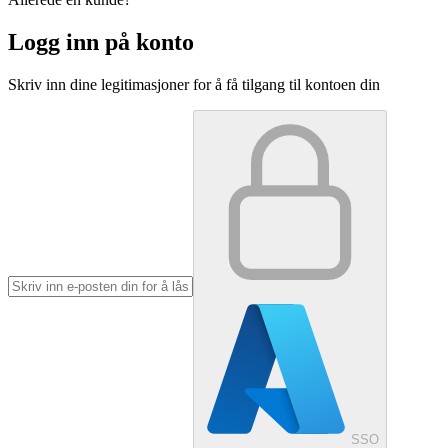
Logg inn på konto
Skriv inn dine legitimasjoner for å få tilgang til kontoen din
SSO