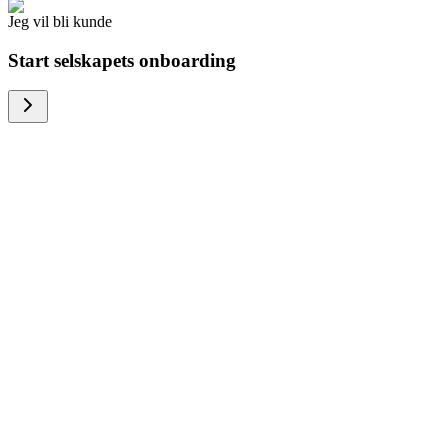
Jeg vil bli kunde
Start selskapets onboarding