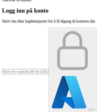
Logg inn på konto
Skriv inn dine legitimasjoner for å få tilgang til kontoen din
SSO