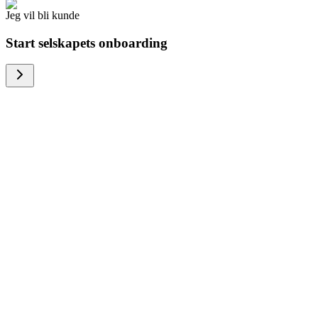
Jeg vil bli kunde
Start selskapets onboarding