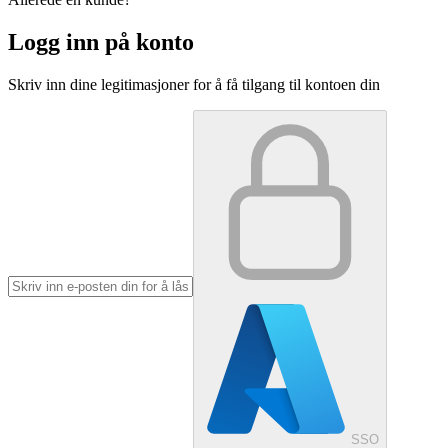
Logg inn på konto
Skriv inn dine legitimasjoner for å få tilgang til kontoen din
SSO