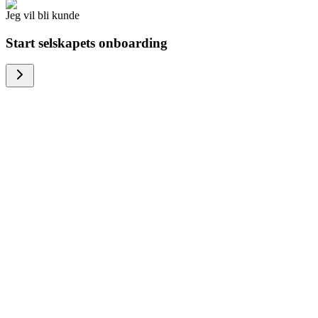
Jeg vil bli kunde
Start selskapets onboarding