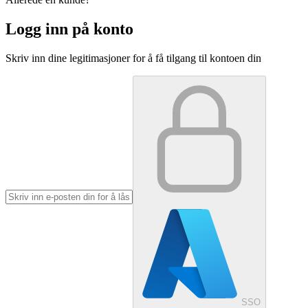
Logg inn på konto
Skriv inn dine legitimasjoner for å få tilgang til kontoen din
SSO