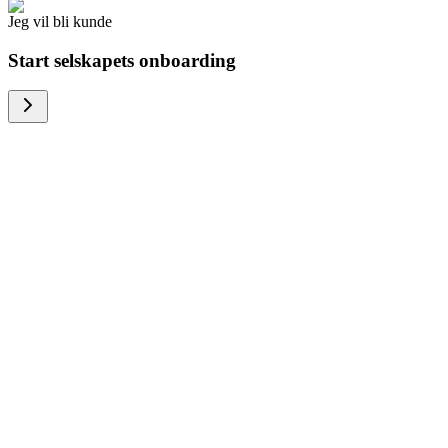
Jeg vil bli kunde
Start selskapets onboarding