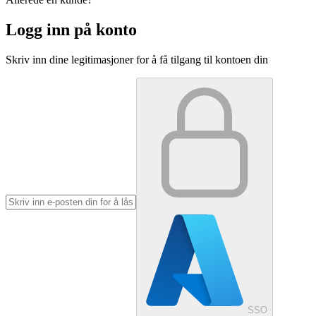
Logg inn på konto
Skriv inn dine legitimasjoner for å få tilgang til kontoen din
SSO