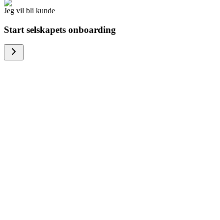
Jeg vil bli kunde
Start selskapets onboarding