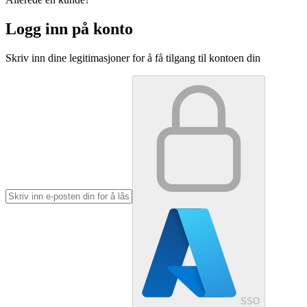
Logg inn på konto
Skriv inn dine legitimasjoner for å få tilgang til kontoen din
SSO