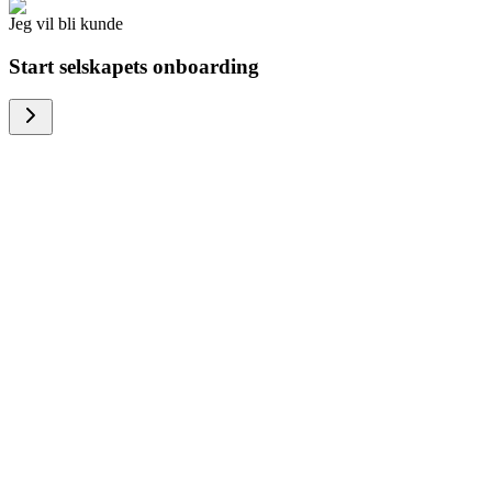
Jeg vil bli kunde
Start selskapets onboarding