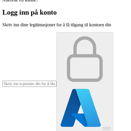
Logg inn på konto
Skriv inn dine legitimasjoner for å få tilgang til kontoen din
SSO