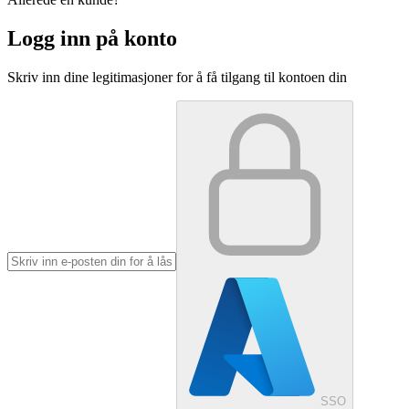
Logg inn på konto
Skriv inn dine legitimasjoner for å få tilgang til kontoen din
SSO