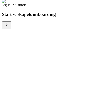
Jeg vil bli kunde
Start selskapets onboarding