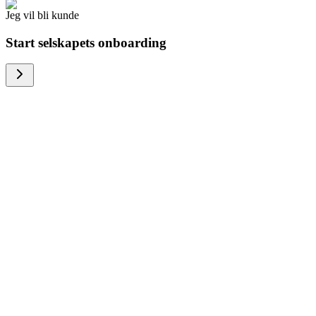
Jeg vil bli kunde
Start selskapets onboarding