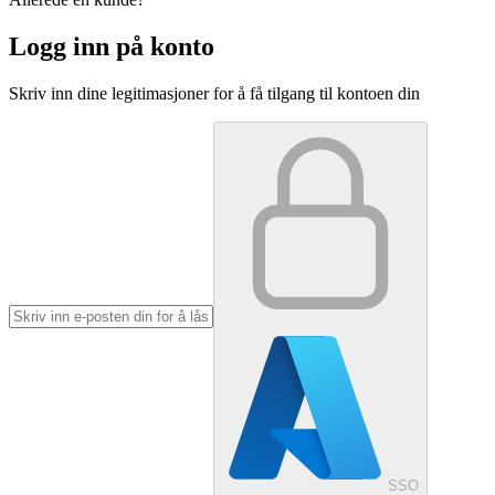
Logg inn på konto
Skriv inn dine legitimasjoner for å få tilgang til kontoen din
SSO