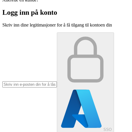
Logg inn på konto
Skriv inn dine legitimasjoner for å få tilgang til kontoen din
SSO