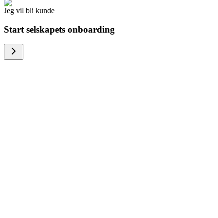
Jeg vil bli kunde
Start selskapets onboarding