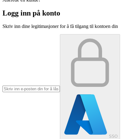
Logg inn på konto
Skriv inn dine legitimasjoner for å få tilgang til kontoen din
SSO