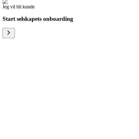
Jeg vil bli kunde
Start selskapets onboarding