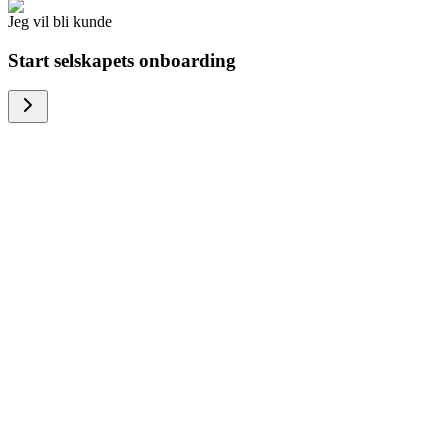
Jeg vil bli kunde
Start selskapets onboarding