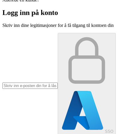
Logg inn på konto
Skriv inn dine legitimasjoner for å få tilgang til kontoen din
SSO