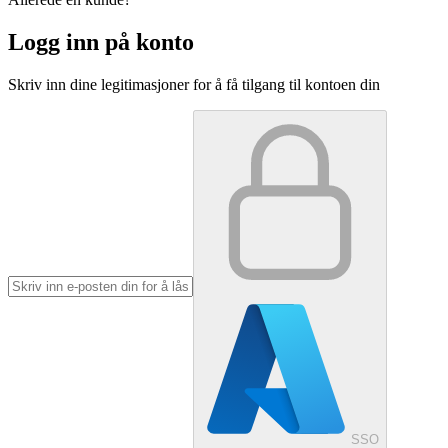
Logg inn på konto
Skriv inn dine legitimasjoner for å få tilgang til kontoen din
SSO