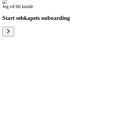
Jeg vil bli kunde
Start selskapets onboarding