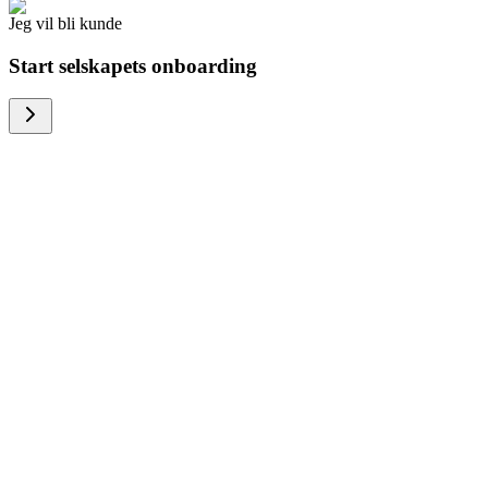
Jeg vil bli kunde
Start selskapets onboarding