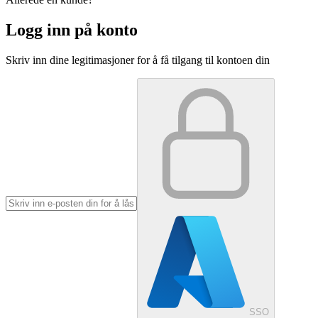
Logg inn på konto
Skriv inn dine legitimasjoner for å få tilgang til kontoen din
SSO