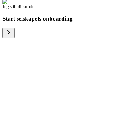
Jeg vil bli kunde
Start selskapets onboarding