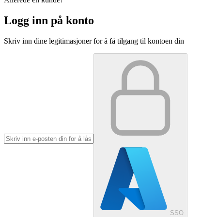
Logg inn på konto
Skriv inn dine legitimasjoner for å få tilgang til kontoen din
SSO