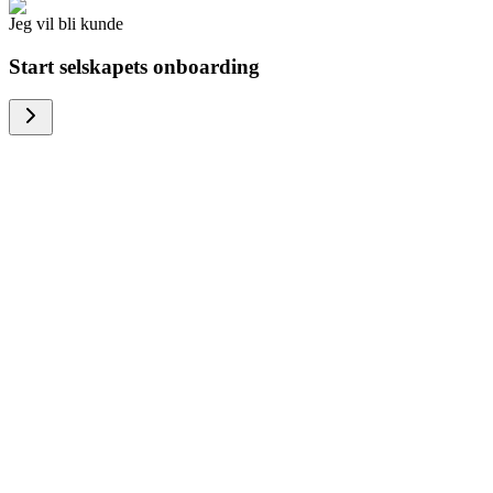
Jeg vil bli kunde
Start selskapets onboarding