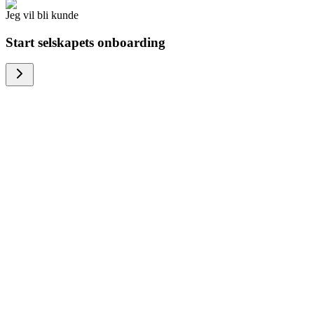
Jeg vil bli kunde
Start selskapets onboarding