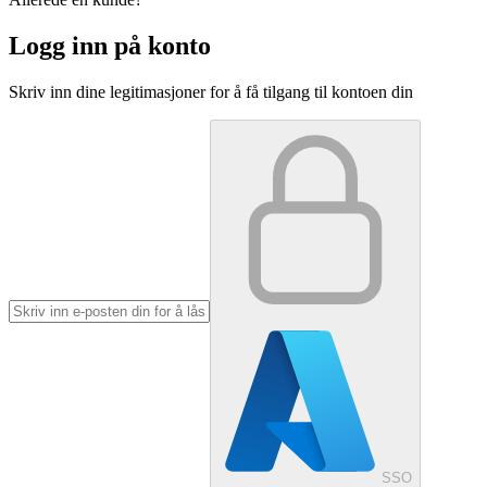
Logg inn på konto
Skriv inn dine legitimasjoner for å få tilgang til kontoen din
SSO