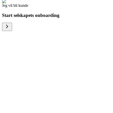
Jeg vil bli kunde
Start selskapets onboarding