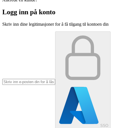
Logg inn på konto
Skriv inn dine legitimasjoner for å få tilgang til kontoen din
SSO