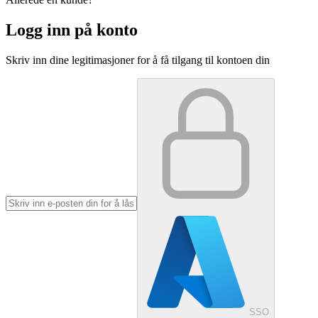
Logg inn på konto
Skriv inn dine legitimasjoner for å få tilgang til kontoen din
SSO