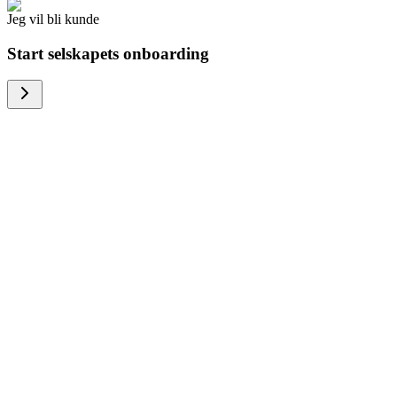
Jeg vil bli kunde
Start selskapets onboarding