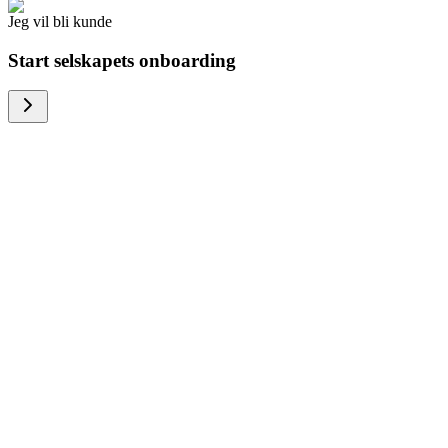
Jeg vil bli kunde
Start selskapets onboarding