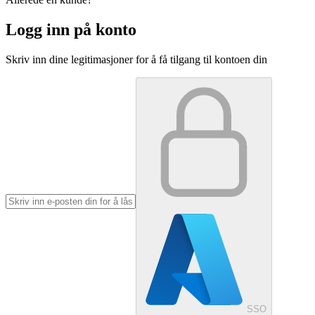
Logg inn på konto
Skriv inn dine legitimasjoner for å få tilgang til kontoen din
SSO