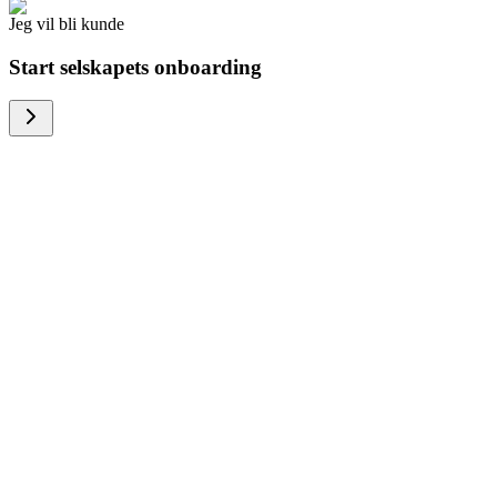
Jeg vil bli kunde
Start selskapets onboarding