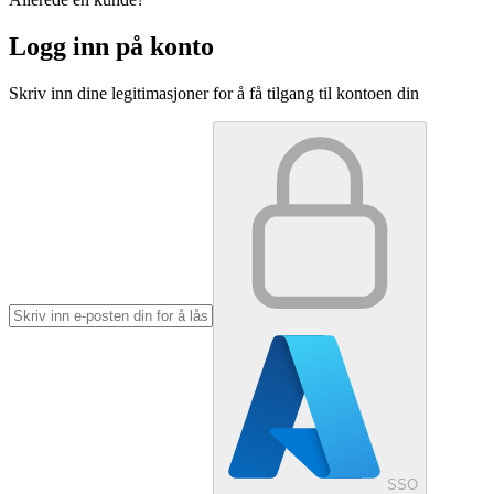
Logg inn på konto
Skriv inn dine legitimasjoner for å få tilgang til kontoen din
SSO