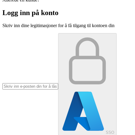
Logg inn på konto
Skriv inn dine legitimasjoner for å få tilgang til kontoen din
SSO