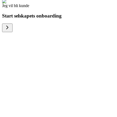
Jeg vil bli kunde
Start selskapets onboarding