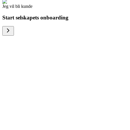
Jeg vil bli kunde
Start selskapets onboarding