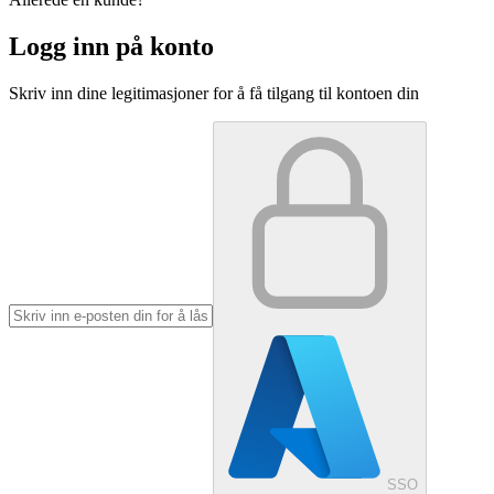
Logg inn på konto
Skriv inn dine legitimasjoner for å få tilgang til kontoen din
SSO