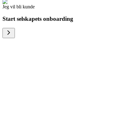
Jeg vil bli kunde
Start selskapets onboarding