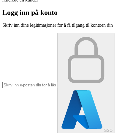
Logg inn på konto
Skriv inn dine legitimasjoner for å få tilgang til kontoen din
SSO