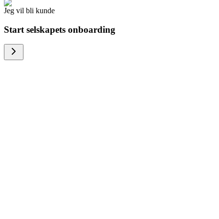
Jeg vil bli kunde
Start selskapets onboarding