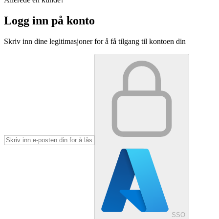
Logg inn på konto
Skriv inn dine legitimasjoner for å få tilgang til kontoen din
SSO