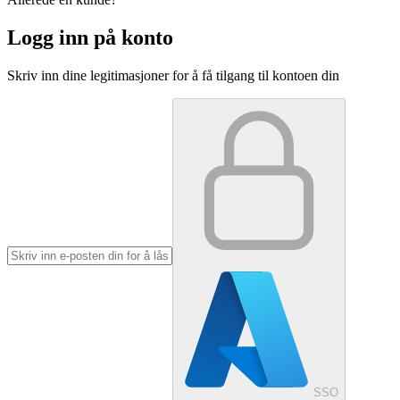
Logg inn på konto
Skriv inn dine legitimasjoner for å få tilgang til kontoen din
SSO