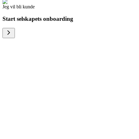
Jeg vil bli kunde
Start selskapets onboarding