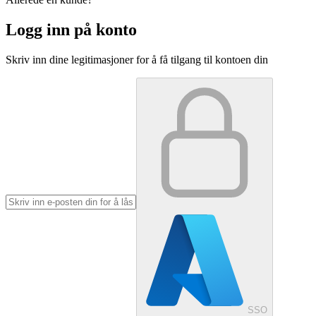
Logg inn på konto
Skriv inn dine legitimasjoner for å få tilgang til kontoen din
SSO