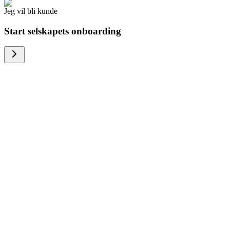
Jeg vil bli kunde
Start selskapets onboarding